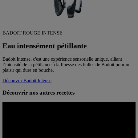
BADOIT ROUGE INTENSE
Eau intensément pétillante
Badoit Intense, c'est une expérience sensorielle unique, alliant
l’intensité de la pétillance à la finesse des bulles de Badoit pour un
plaisir qui dure en bouche.
Découvrir Badoit Intense
Découvrir nos autres recettes