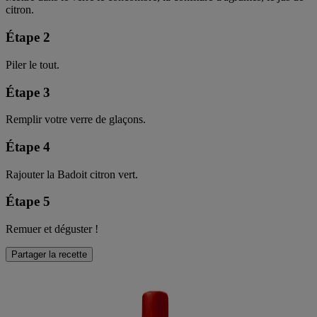
citron.
Étape 2
Piler le tout.
Étape 3
Remplir votre verre de glaçons.
Étape 4
Rajouter la Badoit citron vert.
Étape 5
Remuer et déguster !
Partager la recette