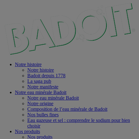
Notre histoire
Notre histoire
Badoit depuis 1778
La saga pub
Notre manifeste
Notre eau minérale Badoit
Notre eau minérale Badoit
Notre origine
Composition de l’eau minérale de Badoit
Nos bulles fines
Eau gazeuse et sel : comprendre le sodium pour bien
choisir
Nos produits
Nos produits