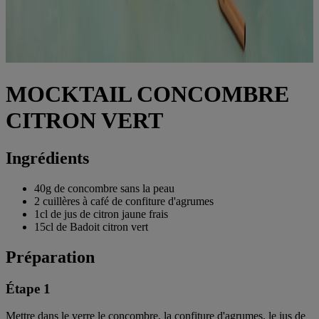
MOCKTAIL CONCOMBRE
CITRON VERT
Ingrédients
40g de concombre sans la peau
2 cuillères à café de confiture d'agrumes
1cl de jus de citron jaune frais
15cl de Badoit citron vert
Préparation
Étape 1
Mettre dans le verre le concombre, la confiture d'agrumes, le jus de