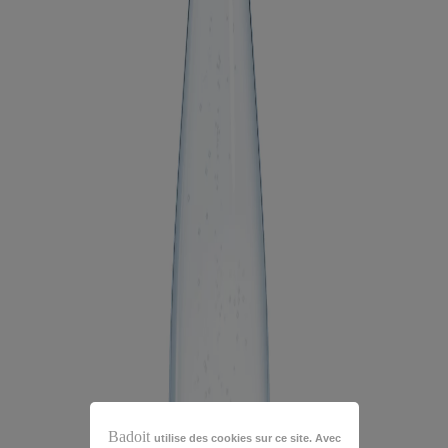
Badoit
utilise des cookies sur ce site. Avec