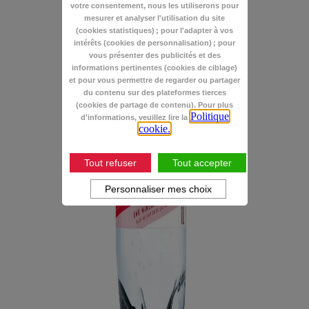
votre consentement, nous les utiliserons pour
mesurer et analyser l'utilisation du site
(cookies statistiques) ; pour l'adapter à vos
intérêts (cookies de personnalisation) ; pour
vous présenter des publicités et des
informations pertinentes (cookies de ciblage)
et pour vous permettre de regarder ou partager
du contenu sur des plateformes tierces
(cookies de partage de contenu). Pour plus
Politique
d'informations, veuillez lire la
cookie.
Tout refuser
Tout accepter
Personnaliser mes choix