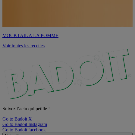
MOCKTAIL A LA POMME
Voir toutes les recettes
Suivez l’actu qui pétille !
Go to Badoit X
Go to Badoit Instagram
Go to Badoit facebook