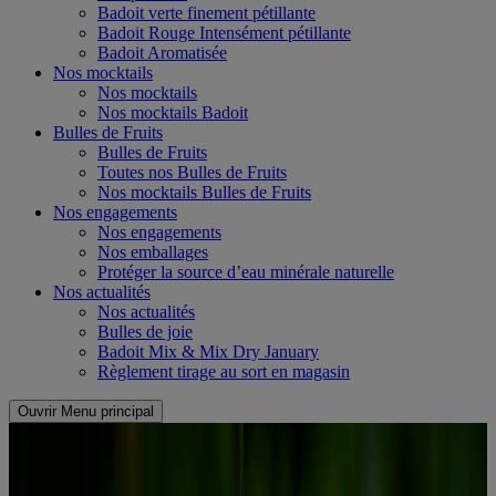
Badoit verte finement pétillante
Badoit Rouge Intensément pétillante
Badoit Aromatisée
Nos mocktails
Nos mocktails
Nos mocktails Badoit
Bulles de Fruits
Bulles de Fruits
Toutes nos Bulles de Fruits
Nos mocktails Bulles de Fruits
Nos engagements
Nos engagements
Nos emballages
Protéger la source d’eau minérale naturelle
Nos actualités
Nos actualités
Bulles de joie
Badoit Mix & Mix Dry January
Règlement tirage au sort en magasin
Ouvrir Menu principal