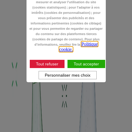
mesurer et analyser l'utilisation du site
(cookies statistiques) ; pour l'adapter à vos
intérêts (cookies de personnalisation) ; pour
vous présenter des publicités et des
informations pertinentes (cookies de ciblage)
et pour vous permettre de regarder ou partager
du contenu sur des plateformes tierces
(cookies de partage de contenu). Pour plus
Politique
d'informations, veuillez lire la
cookie.
Tout refuser
Tout accepter
Personnaliser mes choix