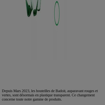
Depuis Mars 2023, les bouteilles de Badoit, auparavant rouges et
vertes, sont désormais en plastique transparent. Ce changement
concerne toute notre gamme de produits.