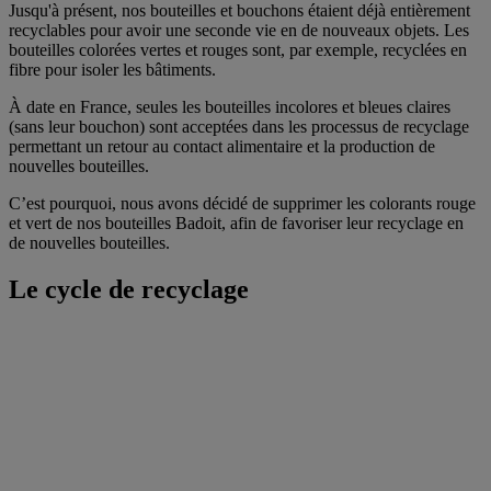
Jusqu'à présent, nos bouteilles et bouchons étaient déjà entièrement
recyclables pour avoir une seconde vie en de nouveaux objets. Les
bouteilles colorées vertes et rouges sont, par exemple, recyclées en
fibre pour isoler les bâtiments.
À date en France, seules les bouteilles incolores et bleues claires
(sans leur bouchon) sont acceptées dans les processus de recyclage
permettant un retour au contact alimentaire et la production de
nouvelles bouteilles.
C’est pourquoi, nous avons décidé de supprimer les colorants rouge
et vert de nos bouteilles Badoit, afin de favoriser leur recyclage en
de nouvelles bouteilles.
Le cycle de recyclage