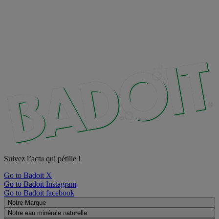
Suivez l’actu qui pétille !
Go to Badoit X
Go to Badoit Instagram
Go to Badoit facebook
Notre Marque
Notre eau minérale naturelle