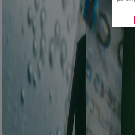
pour vous p