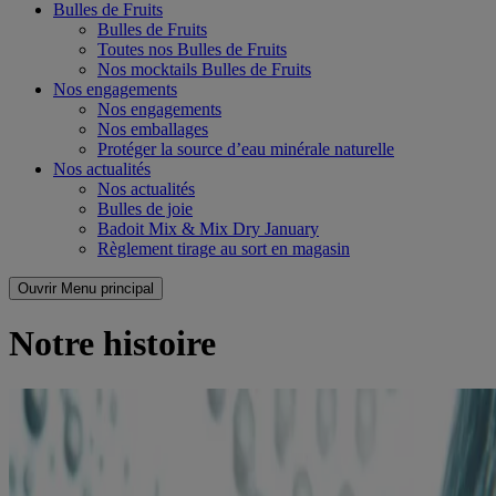
Bulles de Fruits
Bulles de Fruits
Toutes nos Bulles de Fruits
Nos mocktails Bulles de Fruits
Nos engagements
Nos engagements
Nos emballages
Protéger la source d’eau minérale naturelle
Nos actualités
Nos actualités
Bulles de joie
Badoit Mix & Mix Dry January
Règlement tirage au sort en magasin
Ouvrir Menu principal
Notre histoire