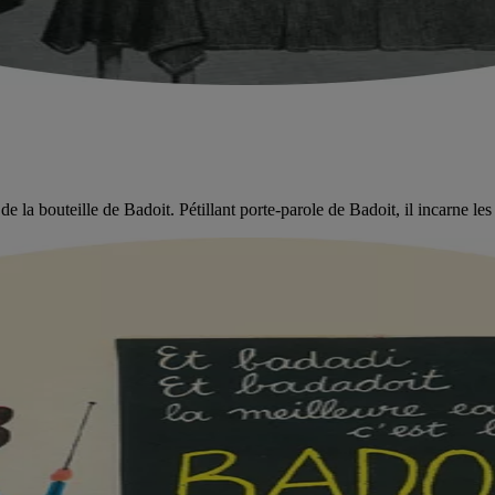
la bouteille de Badoit. Pétillant porte-parole de Badoit, il incarne les 