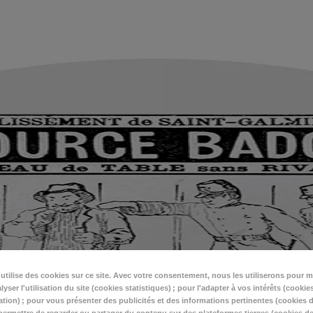
t
utilise des cookies sur ce site. Avec votre consentement, nous les utiliserons pour m
lyser l'utilisation du site (cookies statistiques) ; pour l'adapter à vos intérêts (cookie
tion) ; pour vous présenter des publicités et des informations pertinentes (cookies d