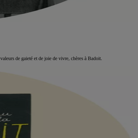
valeurs de gaieté et de joie de vivre, chères à Badoit.