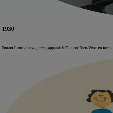
1930
Durant l’entre-deux-guerres, apparaît le Docteur Bien-Vivre en forme de 