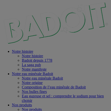
Notre histoire
Notre histoire
Badoit depuis 1778
La saga pub
Notre manifeste
Notre eau minérale Badoit
Notre eau minérale Badoit
Notre origine
Composition de l’eau minérale de Badoit
Nos bulles fines
Eau gazeuse et sel : comprendre le sodium pour bien
choisir
Nos produits
Nos produits