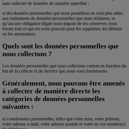
sans collecter de données de manière superflue ;
si des données personnelles que nous possédons ne sont plus utiles
aux traitements de données personnelles que nous réalisons, et
qu’aucune obligation légale nous impose de les conserver, nous
ferons tout ce qui est notre pouvoir pour les supprimer, les détruire
ou les anonymiser.
Quels sont les données personnelles que
nous collectons ?
Les données personnelles que nous collectons varient en fonction du
but de la collecte et du Service que nous vous fournissons.
Généralement, nous pouvons être amenés
à collecter de manière directe les
catégories de données personnelles
suivantes :
a) coordonnées personnelles, telles que votre nom, votre prénom,
votre adresse e-mail, votre adresse postale et votre ou vos numéro(s)