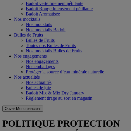
Badoit verte finement pétillante
Badoit Rouge Intensément pétillante
Badoit Aromatisée
Nos mocktails
Nos mocktails
Nos mocktails Badoit
Bulles de Fruits
Bulles de Fruits
Toutes nos Bulles de Fruits
Nos mocktails Bulles de Fruits
Nos engagements
Nos engagements
Nos emballages
Protéger la source d’eau minérale naturelle
Nos actualités
Nos actualités
Bulles de joie
Badoit Mix & Mix Dry January
Règlement tirage au sort en magasin
Ouvrir Menu principal
POLITIQUE PROTECTION