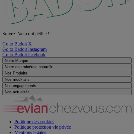
Suivez l’actu qui pétille !
Go to Badoit X
Go to Badoit Instagram
Go to Badoit facebook
Notre Marque
Notre eau minérale naturelle
Nos Produits
Nos mocktails
Nos engagements
Nos actualités
Politique des cookies
Politique protection vie privée
Mentions légales