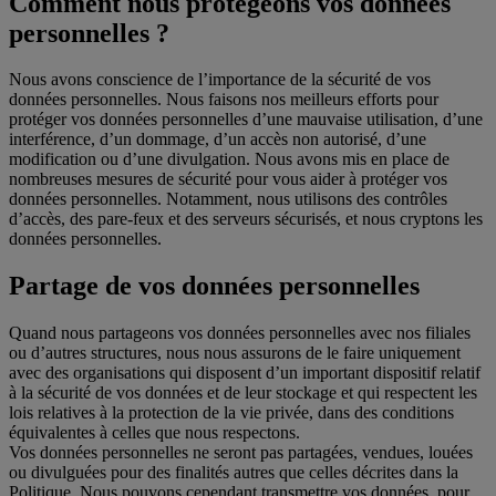
Comment nous protégeons vos données
personnelles ?
Nous avons conscience de l’importance de la sécurité de vos
données personnelles. Nous faisons nos meilleurs efforts pour
protéger vos données personnelles d’une mauvaise utilisation, d’une
interférence, d’un dommage, d’un accès non autorisé, d’une
modification ou d’une divulgation. Nous avons mis en place de
nombreuses mesures de sécurité pour vous aider à protéger vos
données personnelles. Notamment, nous utilisons des contrôles
d’accès, des pare-feux et des serveurs sécurisés, et nous cryptons les
données personnelles.
Partage de vos données personnelles
Quand nous partageons vos données personnelles avec nos filiales
ou d’autres structures, nous nous assurons de le faire uniquement
avec des organisations qui disposent d’un important dispositif relatif
à la sécurité de vos données et de leur stockage et qui respectent les
lois relatives à la protection de la vie privée, dans des conditions
équivalentes à celles que nous respectons.
Vos données personnelles ne seront pas partagées, vendues, louées
ou divulguées pour des finalités autres que celles décrites dans la
Politique. Nous pouvons cependant transmettre vos données, pour