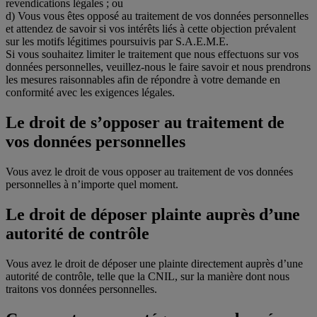
revendications légales ; ou
d) Vous vous êtes opposé au traitement de vos données personnelles
et attendez de savoir si vos intérêts liés à cette objection prévalent
sur les motifs légitimes poursuivis par S.A.E.M.E.
Si vous souhaitez limiter le traitement que nous effectuons sur vos
données personnelles, veuillez-nous le faire savoir et nous prendrons
les mesures raisonnables afin de répondre à votre demande en
conformité avec les exigences légales.
Le droit de s’opposer au traitement de
vos données personnelles
Vous avez le droit de vous opposer au traitement de vos données
personnelles à n’importe quel moment.
Le droit de déposer plainte auprès d’une
autorité de contrôle
Vous avez le droit de déposer une plainte directement auprès d’une
autorité de contrôle, telle que la CNIL, sur la manière dont nous
traitons vos données personnelles.