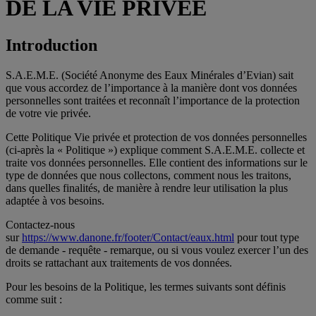
DE LA VIE PRIVÉE
Introduction
S.A.E.M.E. (Société Anonyme des Eaux Minérales d’Evian) sait
que vous accordez de l’importance à la manière dont vos données
personnelles sont traitées et reconnaît l’importance de la protection
de votre vie privée.
Cette Politique Vie privée et protection de vos données personnelles
(ci-après la « Politique ») explique comment S.A.E.M.E. collecte et
traite vos données personnelles. Elle contient des informations sur le
type de données que nous collectons, comment nous les traitons,
dans quelles finalités, de manière à rendre leur utilisation la plus
adaptée à vos besoins.
Contactez-nous
sur
https://www.danone.fr/footer/Contact/eaux.html
pour tout type
de demande - requête - remarque, ou si vous voulez exercer l’un des
droits se rattachant aux traitements de vos données.
Pour les besoins de la Politique, les termes suivants sont définis
comme suit :