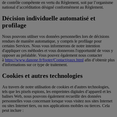
de contrôle compétente en vertu du Règlement, soit par l’organisme
national d’accréditation désigné conformément au Règlement.
Décision individuelle automatisé et
profilage
Nous pouvons utiliser vos données personnelles lors de décisions
rendues de manière automatique, y compris le profilage pour
certains Services. Nous vous informerons de notre intention
d'appliquer ces méthodes et vous donnerons l'opportunité de vous y
opposer au préalable. Vous pouvez également nous contacter
à
https://www.danone.fr/footer/Contact/eaux.html
afin d’obtenir plus
d'informations sur ce type de traitement.
Cookies et autres technologies
Au travers de notre utilisation de cookies et d'autres technologies,
tels que les pixels espions, les empreintes digitales d’appareil et les
balises Web, nous pouvons également recueillir des données
personnelles vous concernant lorsque vous visitez nos sites Internet
ou sites Internet tiers, ou nos applications mobiles ou tierces. Cela
peut inclure :