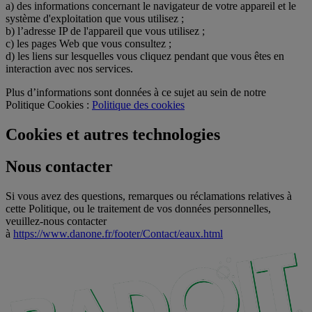
a) des informations concernant le navigateur de votre appareil et le
système d'exploitation que vous utilisez ;
b) l’adresse IP de l'appareil que vous utilisez ;
c) les pages Web que vous consultez ;
d) les liens sur lesquelles vous cliquez pendant que vous êtes en
interaction avec nos services.
Plus d’informations sont données à ce sujet au sein de notre
Politique Cookies :
Politique des cookies
Cookies et autres technologies
Nous contacter
Si vous avez des questions, remarques ou réclamations relatives à
cette Politique, ou le traitement de vos données personnelles,
veuillez-nous contacter
à
https://www.danone.fr/footer/Contact/eaux.html