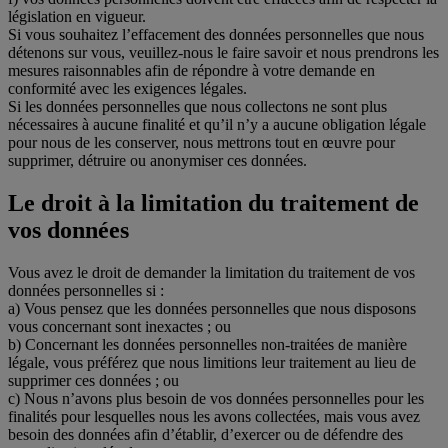
législation en vigueur.
Si vous souhaitez l’effacement des données personnelles que nous
détenons sur vous, veuillez-nous le faire savoir et nous prendrons les
mesures raisonnables afin de répondre à votre demande en
conformité avec les exigences légales.
Si les données personnelles que nous collectons ne sont plus
nécessaires à aucune finalité et qu’il n’y a aucune obligation légale
pour nous de les conserver, nous mettrons tout en œuvre pour
supprimer, détruire ou anonymiser ces données.
Le droit à la limitation du traitement de
vos données
Vous avez le droit de demander la limitation du traitement de vos
données personnelles si :
a) Vous pensez que les données personnelles que nous disposons
vous concernant sont inexactes ; ou
b) Concernant les données personnelles non-traitées de manière
légale, vous préférez que nous limitions leur traitement au lieu de
supprimer ces données ; ou
c) Nous n’avons plus besoin de vos données personnelles pour les
finalités pour lesquelles nous les avons collectées, mais vous avez
besoin des données afin d’établir, d’exercer ou de défendre des