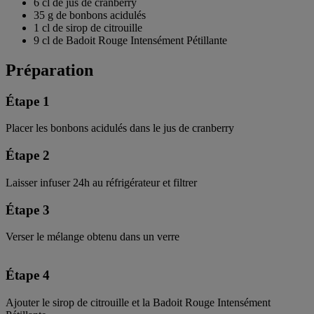
6 cl de jus de cranberry
35 g de bonbons acidulés
1 cl de sirop de citrouille
9 cl de Badoit Rouge Intensément Pétillante
Préparation
Étape 1
Placer les bonbons acidulés dans le jus de cranberry
Étape 2
Laisser infuser 24h au réfrigérateur et filtrer
Étape 3
Verser le mélange obtenu dans un verre
Étape 4
Ajouter le sirop de citrouille et la Badoit Rouge Intensément