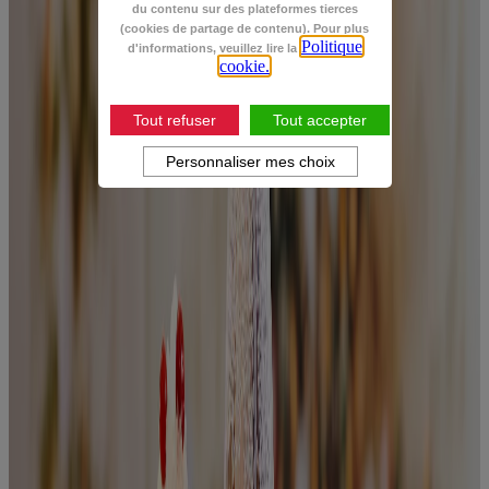
du contenu sur des plateformes tierces
(cookies de partage de contenu). Pour plus
Politique
d'informations, veuillez lire la
cookie.
Tout refuser
Tout accepter
Personnaliser mes choix