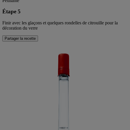
Pétillante
Étape 5
Finir avec les glaçons et quelques rondelles de citrouille pour la
décoration du verre
Partager la recette