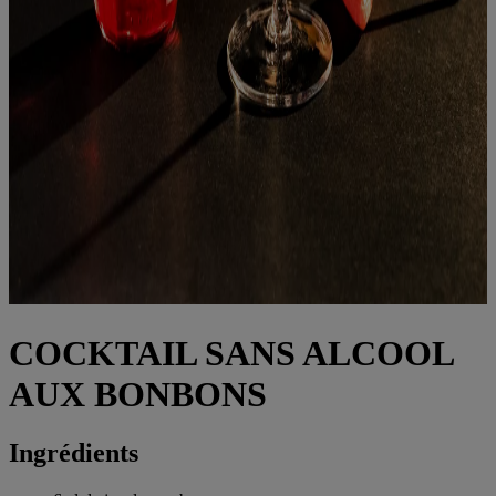
COCKTAIL SANS ALCOOL
AUX BONBONS
Ingrédients