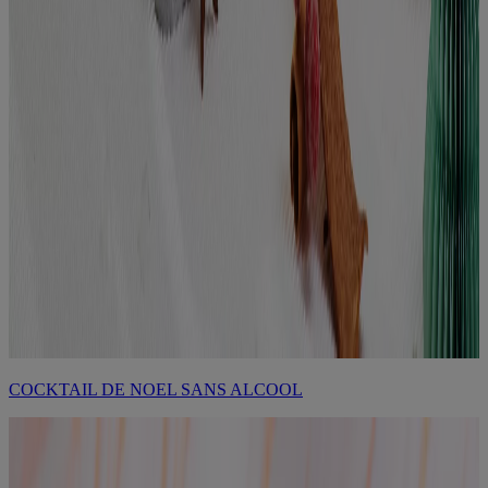
COCKTAIL DE NOEL SANS ALCOOL