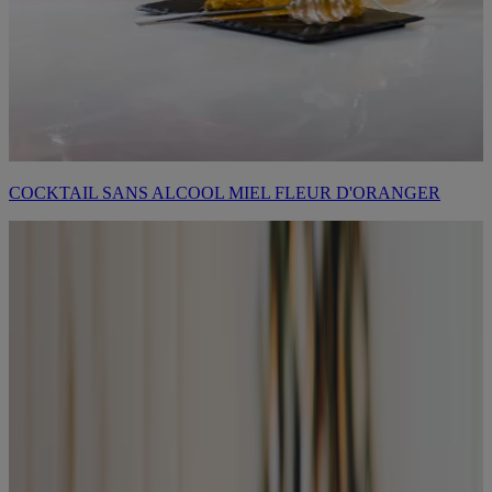
COCKTAIL SANS ALCOOL MIEL FLEUR D'ORANGER