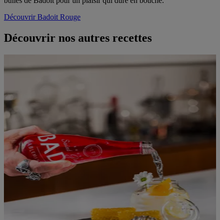
bulles de Badoit pour un plaisir qui dure en bouche.
Découvrir Badoit Rouge
Découvrir nos autres recettes