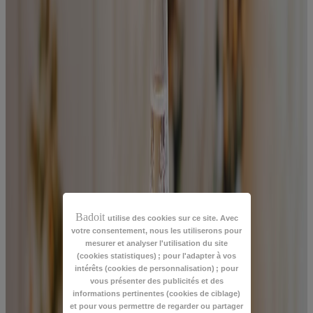
Badoit
utilise des cookies sur ce site. Avec
votre consentement, nous les utiliserons pour
mesurer et analyser l'utilisation du site
(cookies statistiques) ; pour l'adapter à vos
intérêts (cookies de personnalisation) ; pour
vous présenter des publicités et des
informations pertinentes (cookies de ciblage)
et pour vous permettre de regarder ou partager