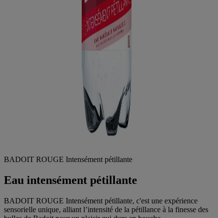
BADOIT ROUGE Intensément pétillante
Eau intensément pétillante
BADOIT ROUGE Intensément pétillante, c'est une expérience
sensorielle unique, alliant l’intensité de la pétillance à la finesse des