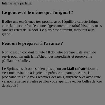
Intense sera parfaite.
Le goût est-il le même que l'original ?
Il offre une expérience très proche, avec l'équilibre caractéristique
entre la douceur fruitée et une légère amertume rafraîchissante, mais
sans les effets de l'alcool. Le plaisir est différent, mais tout aussi
grand !
Peut-on le préparer à l'avance ?
Non, c'est un cocktail minute ! Il doit être préparé juste avant de
servir pour garantir la fraîcheur des ingrédients et préserver le
pétillant des bulles.
Le Spritz sans alcool est bien plus qu'un
cocktail rafraîchissant
:
c'est une invitation à la joie, un prétexte au partage. Alors, la
prochaine fois que vous recevrez des amis, surprenez-les avec cette
version revisitée et faites pétiller votre apéritif avec les bulles de joie
de Badoit !