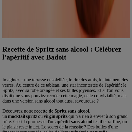
Recette de Spritz sans alcool : Célébrez
l'apéritif avec Badoit
Imaginez... une terrasse ensoleillée, le rire des amis, le tintement des
verres. Au centre de ce tableau, une star incontestée de l'apéritif : le
Spritz, avec sa robe orangée et ses bulles joyeuses. Et si l'on vous
disait que vous pouviez recréer cette magie, cette convivialité, mais
dans une version sans alcool tout aussi savoureuse ?
Découvrez notre
recette de Spritz sans alcool
,
un
mocktail spritz
ou
virgin spritz
qui n'a rien à envier à son grand
frère. C'est la promesse d'un
apéritif sans alcool
festif et raffiné, où
le plaisir reste intact. Le secret de la réussite ? Des bulles d'une