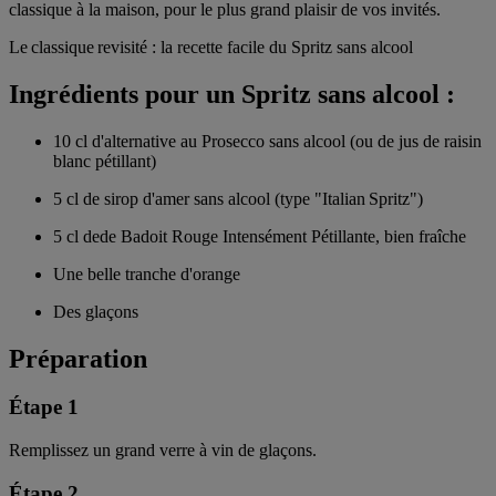
classique à la maison, pour le plus grand plaisir de vos invités.
Le classique revisité : la recette facile du Spritz sans alcool
Ingrédients pour un Spritz sans alcool :
10 cl d'alternative au Prosecco sans alcool (ou de jus de raisin
blanc pétillant)
5 cl de sirop d'amer sans alcool (type "Italian Spritz")
5 cl dede Badoit Rouge Intensément Pétillante, bien fraîche
Une belle tranche d'orange
Des glaçons
Préparation
Étape 1
Remplissez un grand verre à vin de glaçons.
Étape 2