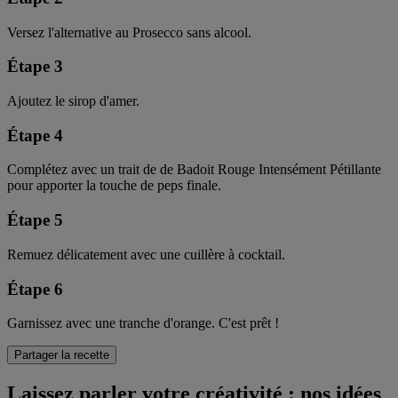
Versez l'alternative au Prosecco sans alcool.
Étape 3
Ajoutez le sirop d'amer.
Étape 4
Complétez avec un trait de de Badoit Rouge Intensément Pétillante
pour apporter la touche de peps finale.
Étape 5
Remuez délicatement avec une cuillère à cocktail.
Étape 6
Garnissez avec une tranche d'orange. C'est prêt !
Partager la recette
Laissez parler votre créativité : nos idées