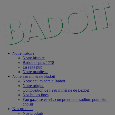
Notre histoire
Notre histoire
Badoit depuis 1778
La saga pub
Notre manifeste
Notre eau minérale Badoit
Notre eau minérale Badoit
Notre origine
Composition de l’eau minérale de Badoit
Nos bulles fines
Eau gazeuse et sel : comprendre le sodium pour bien
choisir
Nos produits
Nos produits