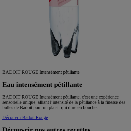
BADOIT ROUGE Intensément pétillante
Eau intensément pétillante
BADOIT ROUGE Intensément pétillante, c'est une expérience
sensorielle unique, alliant l’intensité de la pétillance à la finesse des
bulles de Badoit pour un plaisir qui dure en bouche.
Découvrir Badoit Rouge
Découvrir nos autres recettes