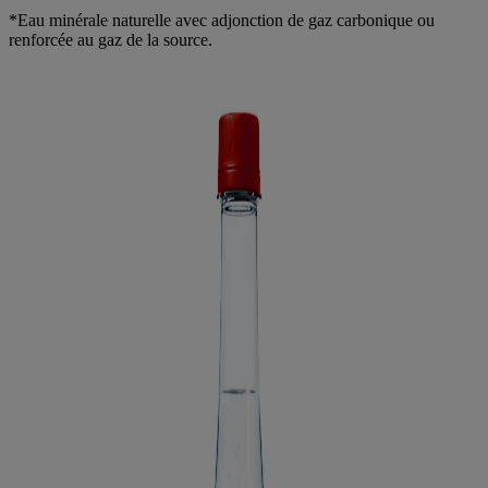
*Eau minérale naturelle avec adjonction de gaz carbonique ou
renforcée au gaz de la source.