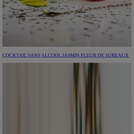
COCKTAIL SANS ALCOOL JASMIN FLEUR DE SUREAUX