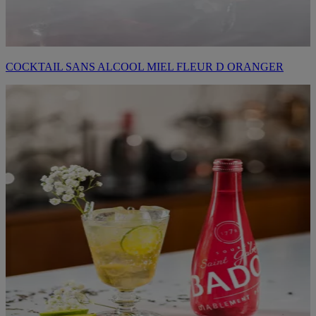
COCKTAIL SANS ALCOOL MIEL FLEUR D ORANGER