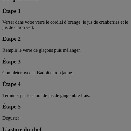
Étape 1
Verser dans votre verre le cordial d’orange, le jus de cranberries et le
jus de citron vert.
Étape 2
Remplir le verre de glaçons puis mélanger.
Étape 3
Compléter avec la Badoit citron jaune.
Étape 4
Terminer par le shoot de jus de gingembre frais.
Étape 5
Déguster !
L'astuce du chef