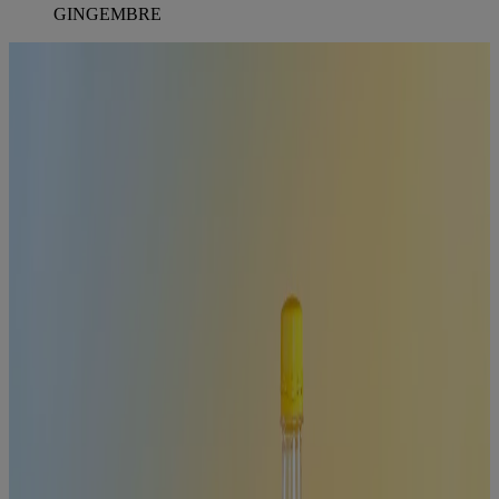
GINGEMBRE