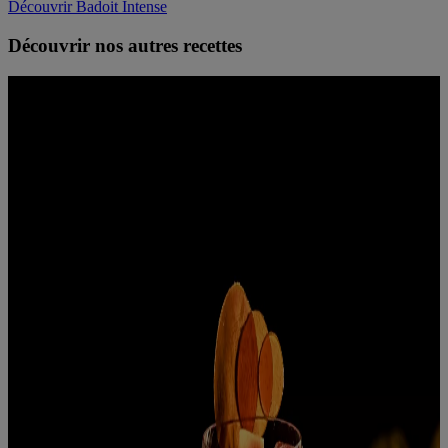
Découvrir Badoit Intense
Découvrir nos autres recettes