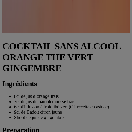
COCKTAIL SANS ALCOOL
ORANGE THE VERT
GINGEMBRE
Ingrédients
8cl de jus d’orange frais
3cl de jus de pamplemousse frais
6cl d'infusion à froid thé vert (Cf. recette en astuce)
9cl de Badoit citron jaune
Shoot de jus de gingembre
Préparation