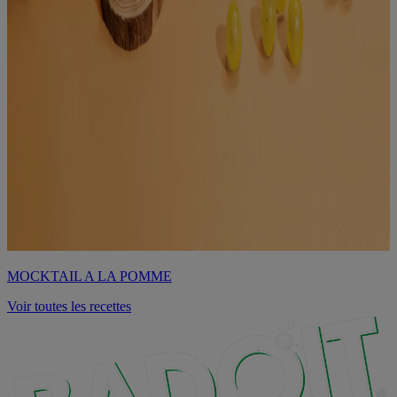
MOCKTAIL A LA POMME
Voir toutes les recettes