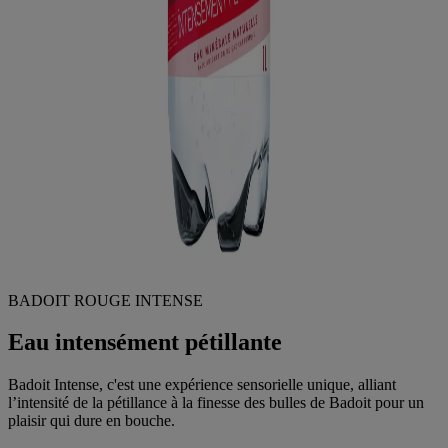
BADOIT ROUGE INTENSE
Eau intensément pétillante
Badoit Intense, c'est une expérience sensorielle unique, alliant
l’intensité de la pétillance à la finesse des bulles de Badoit pour un
plaisir qui dure en bouche.