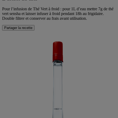
Pour l’infusion de Thé Vert à froid : pour 1L d’eau mettre 7g de thé
vert sensha et laisser infuser à froid pendant 18h au frigidaire.
Double filtrer et conserver au frais avant utilisation.
Partager la recette