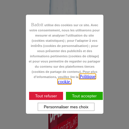
Badoit
utilise des cookies sur ce site. Avec
votre consentement, nous les utiliserons pour
mesurer et analyser l'utilisation du site
(cookies statistiques) ; pour l'adapter à vos
intérêts (cookies de personnalisation) ; pour
vous présenter des publicités et des
informations pertinentes (cookies de ciblage)
et pour vous permettre de regarder ou partager
du contenu sur des plateformes tierces
(cookies de partage de contenu). Pour plus
Politique
d'informations, veuillez lire la
cookie.
Tout refuser
Tout accepter
Personnaliser mes choix