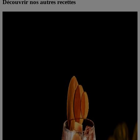
Découvrir nos autres recettes