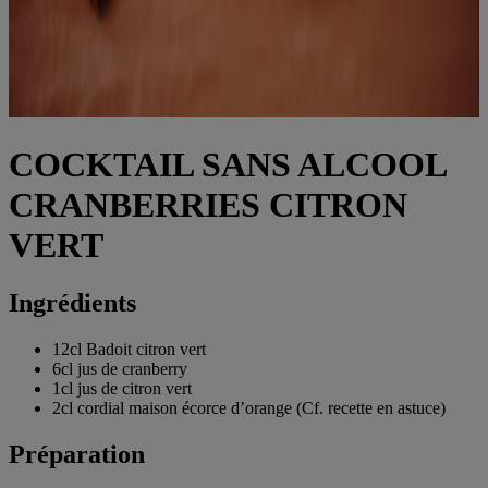
COCKTAIL SANS ALCOOL
CRANBERRIES CITRON
VERT
Ingrédients
12cl Badoit citron vert
6cl jus de cranberry
1cl jus de citron vert
2cl cordial maison écorce d’orange (Cf. recette en astuce)
Préparation