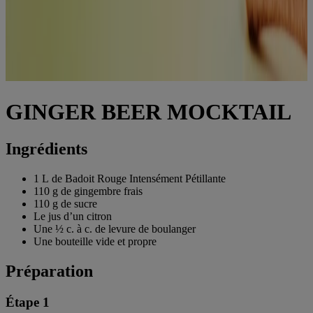
GINGER BEER MOCKTAIL
Ingrédients
1 L de Badoit Rouge Intensément Pétillante
110 g de gingembre frais
110 g de sucre
Le jus d’un citron
Une ½ c. à c. de levure de boulanger
Une bouteille vide et propre
Préparation
Étape 1