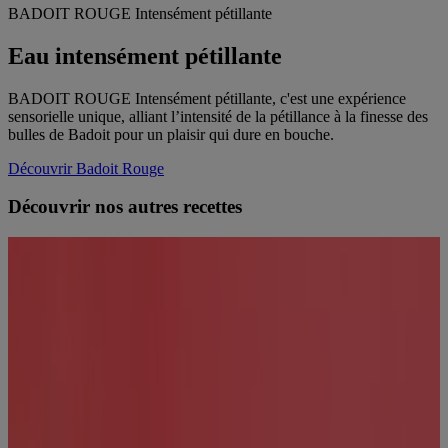
BADOIT ROUGE Intensément pétillante
Eau intensément pétillante
BADOIT ROUGE Intensément pétillante, c'est une expérience
sensorielle unique, alliant l’intensité de la pétillance à la finesse des
bulles de Badoit pour un plaisir qui dure en bouche.
Découvrir Badoit Rouge
Découvrir nos autres recettes