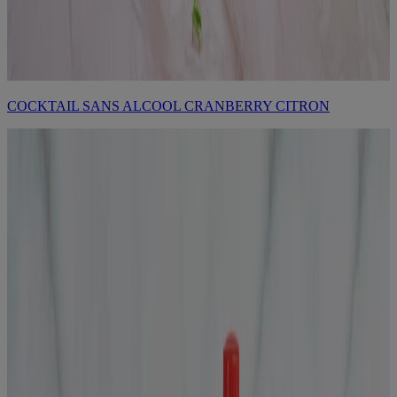
COCKTAIL SANS ALCOOL CRANBERRY CITRON