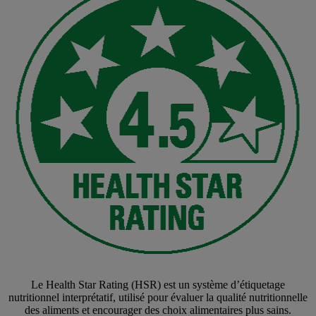
Le Health Star Rating (HSR) est un système d’étiquetage
nutritionnel interprétatif, utilisé pour évaluer la qualité nutritionnelle
des aliments et encourager des choix alimentaires plus sains.