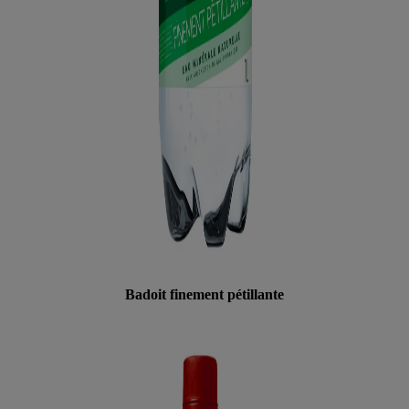
Badoit finement pétillante