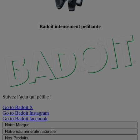
Badoit intensément pétillante
Suivez l’actu qui pétille !
Go to Badoit X
Go to Badoit Instagram
Go to Badoit facebook
Notre Marque
Notre eau minérale naturelle
Nos Produits