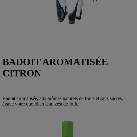
BADOIT AROMATISÉE
CITRON
Badoit aromatisée, aux arômes naturels de fruits et sans sucres,
égaye votre quotidien d'un zest de fruit.