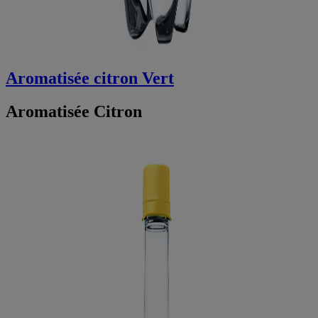
Aromatisée citron Vert
Aromatisée Citron