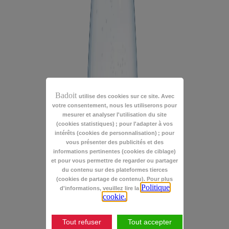
Badoit
utilise des cookies sur ce site. Avec
votre consentement, nous les utiliserons pour
mesurer et analyser l'utilisation du site
(cookies statistiques) ; pour l'adapter à vos
intérêts (cookies de personnalisation) ; pour
vous présenter des publicités et des
informations pertinentes (cookies de ciblage)
et pour vous permettre de regarder ou partager
du contenu sur des plateformes tierces
(cookies de partage de contenu). Pour plus
Politique
d'informations, veuillez lire la
cookie.
Tout refuser
Tout accepter