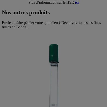
Plus d’information sur le HSR
ici
Nos autres produits
Envie de faire pétiller votre quotidien ? Découvrez toutes les fines
bulles de Badoit.